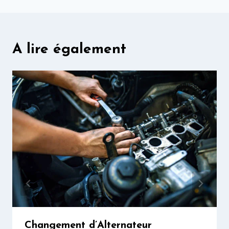
A lire également
Changement d’Alternateur