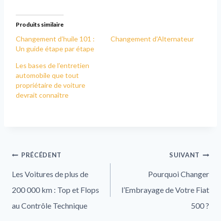
Produits similaire
Changement d’huile 101 :
Changement d’Alternateur
Un guide étape par étape
Les bases de l’entretien
automobile que tout
propriétaire de voiture
devrait connaître
PRÉCÉDENT
SUIVANT
Les Voitures de plus de
Pourquoi Changer
200 000 km : Top et Flops
l’Embrayage de Votre Fiat
au Contrôle Technique
500 ?