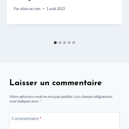
Par
elixircar.com
1 août 2023
Laisser un commentaire
Votre adresse e-mail ne sera pas publiée.
Les champs obligatoires
sont indiqués avec
*
Commentaire
*