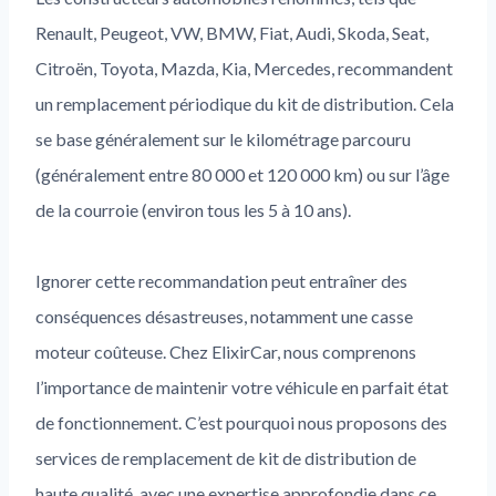
Renault, Peugeot, VW, BMW, Fiat, Audi, Skoda, Seat,
Citroën, Toyota, Mazda, Kia, Mercedes, recommandent
un remplacement périodique du kit de distribution. Cela
se base généralement sur le kilométrage parcouru
(généralement entre 80 000 et 120 000 km) ou sur l’âge
de la courroie (environ tous les 5 à 10 ans).
Ignorer cette recommandation peut entraîner des
conséquences désastreuses, notamment une casse
moteur coûteuse. Chez ElixirCar, nous comprenons
l’importance de maintenir votre véhicule en parfait état
de fonctionnement. C’est pourquoi nous proposons des
services de remplacement de kit de distribution de
haute qualité, avec une expertise approfondie dans ce