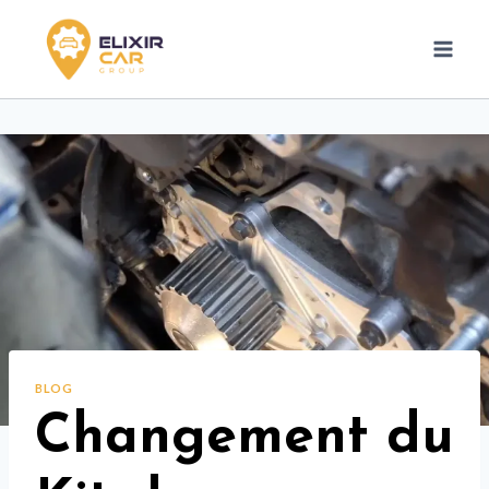
BLOG
Changement du