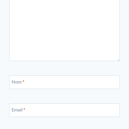
Nom
*
Email
*