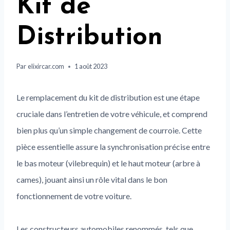
Kit de
Distribution
Par
elixircar.com
1 août 2023
Le remplacement du kit de distribution est une étape
cruciale dans l’entretien de votre véhicule, et comprend
bien plus qu’un simple changement de courroie. Cette
pièce essentielle assure la synchronisation précise entre
le bas moteur (vilebrequin) et le haut moteur (arbre à
cames), jouant ainsi un rôle vital dans le bon
fonctionnement de votre voiture.
Les constructeurs automobiles renommés, tels que