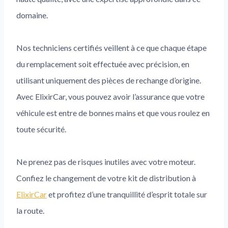
domaine.
Nos techniciens certifiés veillent à ce que chaque étape
du remplacement soit effectuée avec précision, en
utilisant uniquement des pièces de rechange d’origine.
Avec ElixirCar, vous pouvez avoir l’assurance que votre
véhicule est entre de bonnes mains et que vous roulez en
toute sécurité.
Ne prenez pas de risques inutiles avec votre moteur.
Confiez le changement de votre kit de distribution à
ElixirCar
et profitez d’une tranquillité d’esprit totale sur
la route.