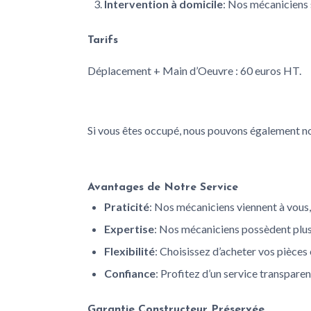
Intervention à domicile
: Nos mécaniciens s
Tarifs
Déplacement + Main d’Oeuvre : 60 euros HT.
Si vous êtes occupé, nous pouvons également nous
Avantages de Notre Service
Praticité
: Nos mécaniciens viennent à vous, 
Expertise
: Nos mécaniciens possèdent plus 
Flexibilité
: Choisissez d’acheter vos pièces
Confiance
: Profitez d’un service transparen
Garantie Constructeur Préservée