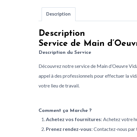
Description
Description
Service de Main d’Oeuvr
Description du Service
Découvrez notre service de Main d’Oeuvre Vidange
appel à des professionnels pour effectuer la vid
votre lieu de travail.
Comment ça Marche ?
Achetez vos fournitures
: Achetez votre hu
Prenez rendez-vous
: Contactez-nous par