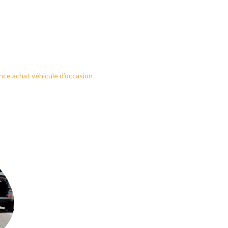
nce achat véhicule d’occasion