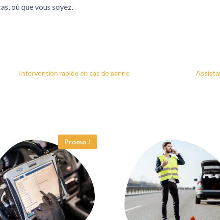
cas, où que vous soyez.
Intervention rapide en cas de panne
Assista
Promo !