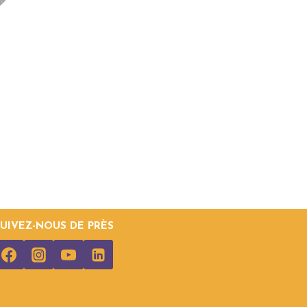
SUIVEZ-NOUS DE PRÈS