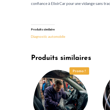
confiance à ElixirCar pour une vidange sans tra
Produits similaire
Diagnostic automobile
Produits similaires
Promo !