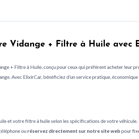
e Vidange + Filtre à Huile avec E
 + Filtre à Huile, conçu pour ceux qui préfèrent acheter leur propr
ange. Avec ElixirCar, bénéficiez d’un service pratique, économique 
ile et votre filtre à huile selon les spécifications de votre véhicule.
 téléphone ou
réservez directement sur notre site web
pour fix