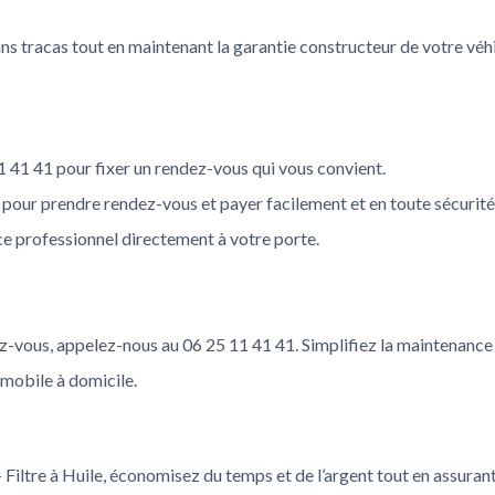
ns tracas tout en maintenant la garantie constructeur de votre véh
 41 41 pour fixer un rendez-vous qui vous convient.
pour prendre rendez-vous et payer facilement et en toute sécurité
ice professionnel directement à votre porte.
-vous, appelez-nous au 06 25 11 41 41. Simplifiez la maintenance d
mobile à domicile.
iltre à Huile, économisez du temps et de l’argent tout en assurant 