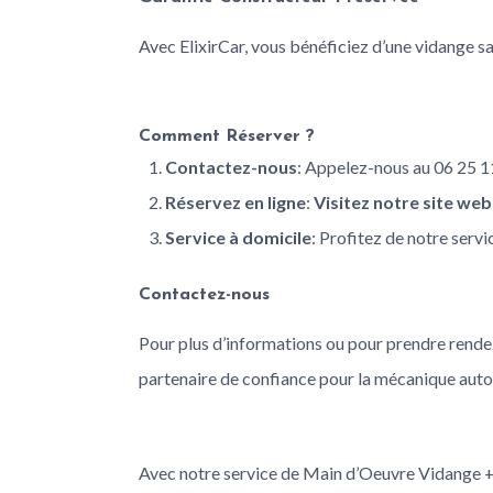
Avec ElixirCar, vous bénéficiez d’une vidange sa
Comment Réserver ?
Contactez-nous
: Appelez-nous au 06 25 11
Réservez en ligne
:
Visitez notre site web
Service à domicile
: Profitez de notre serv
Contactez-nous
Pour plus d’informations ou pour prendre rendez
partenaire de confiance pour la mécanique auto
Avec notre service de Main d’Oeuvre Vidange + F