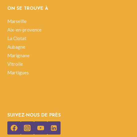
ON SE TROUVE À
Marseille
Aix-en-provence
La Ciotat
Aubagne
Marignane
Vitrolle
Martigues
SUIVEZ-NOUS DE PRÈS