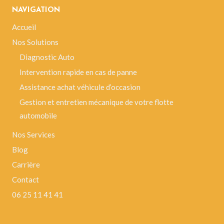
NAVIGATION
Accueil
Nos Solutions
Diagnostic Auto
Intervention rapide en cas de panne
Assistance achat véhicule d’occasion
Gestion et entretien mécanique de votre flotte
automobile
Nos Services
Blog
Carrière
Contact
06 25 11 41 41