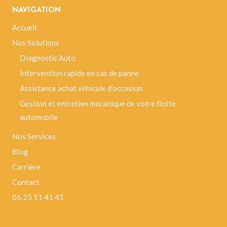
NAVIGATION
Accueil
Nos Solutions
Diagnostic Auto
Intervention rapide en cas de panne
Assistance achat véhicule d’occasion
Gestion et entretien mécanique de votre flotte
automobile
Nos Services
Blog
Carrière
Contact
06 25 11 41 41