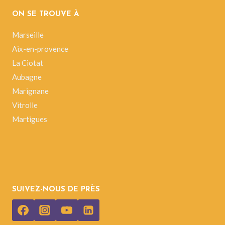
ON SE TROUVE À
Marseille
Aix-en-provence
La Ciotat
Aubagne
Marignane
Vitrolle
Martigues
SUIVEZ-NOUS DE PRÈS